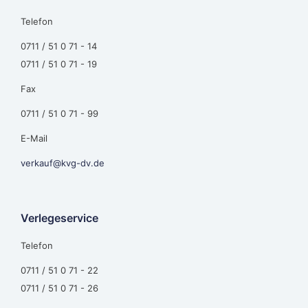
Telefon
0711 / 51 0 71 - 14
0711 / 51 0 71 - 19
Fax
0711 / 51 0 71 - 99
E-Mail
verkauf@kvg-dv.de
Verlegeservice
Telefon
0711 / 51 0 71 - 22
0711 / 51 0 71 - 26