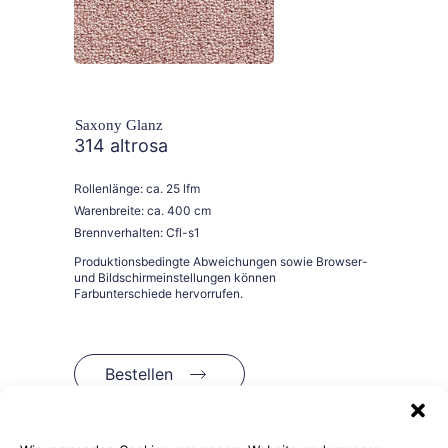
Saxony Glanz
314 altrosa
Rollenlänge: ca. 25 lfm
Warenbreite: ca. 400 cm
Brennverhalten: Cfl-s1
Bestellen