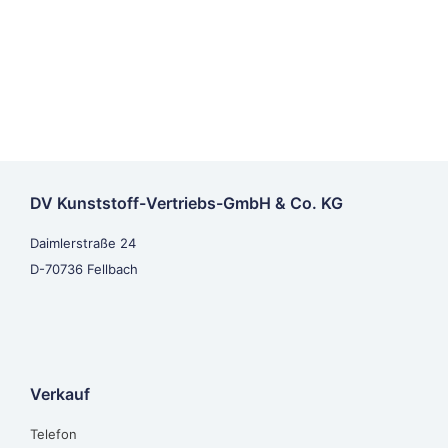
DV Kunststoff-Vertriebs-GmbH & Co. KG
Daimlerstraße 24
D-70736 Fellbach
Verkauf
Telefon