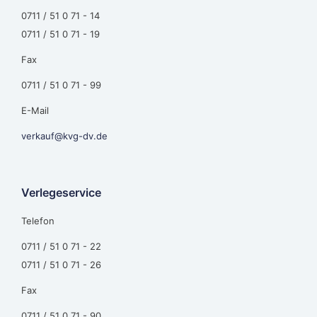
0711 / 51 0 71 - 14
0711 / 51 0 71 - 19
Fax
0711 / 51 0 71 - 99
E-Mail
verkauf@kvg-dv.de
Verlegeservice
Telefon
0711 / 51 0 71 - 22
0711 / 51 0 71 - 26
Fax
0711 / 51 0 71 - 90