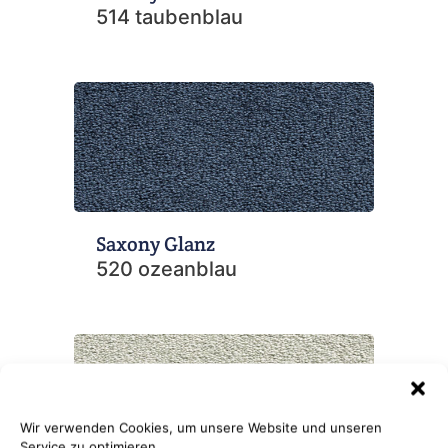
514 taubenblau
Saxony Glanz
520 ozeanblau
Wir verwenden Cookies, um unsere Website und unseren
Service zu optimieren.