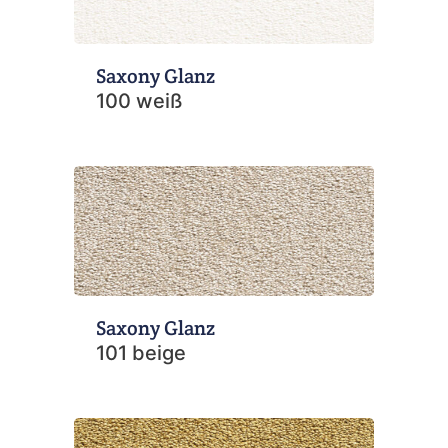
Saxony Glanz
100 weiß
Saxony Glanz
101 beige