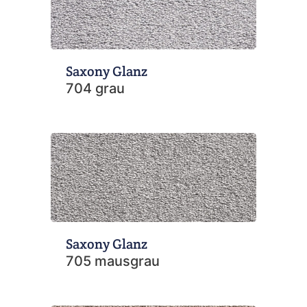
Saxony Glanz
704 grau
Saxony Glanz
705 mausgrau