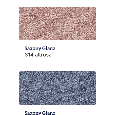
Saxony Glanz
314 altrosa
Saxony Glanz