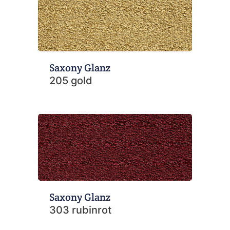
Saxony Glanz
205 gold
Saxony Glanz
303 rubinrot