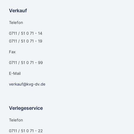
Verkauf
Telefon
0711 / 51 0 71 - 14
0711 / 51 0 71 - 19
Fax
0711 / 51 0 71 - 99
E-Mail
verkauf@kvg-dv.de
Verlegeservice
Telefon
0711 / 51 0 71 - 22