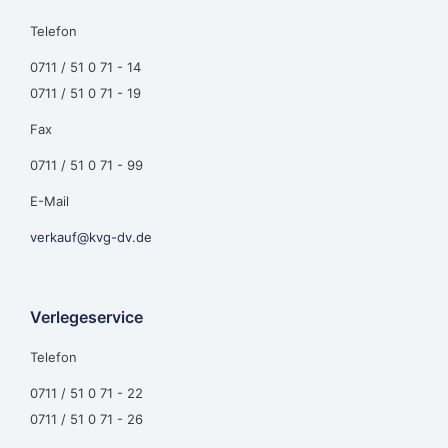
Telefon
0711 / 51 0 71 - 14
0711 / 51 0 71 - 19
Fax
0711 / 51 0 71 - 99
E-Mail
verkauf@kvg-dv.de
Verlegeservice
Telefon
0711 / 51 0 71 - 22
0711 / 51 0 71 - 26