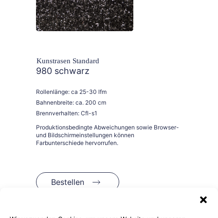
Kunstrasen Standard
980 schwarz
Rollenlänge: ca 25-30 lfm
Bahnenbreite: ca. 200 cm
Brennverhalten: Cfl-s1
Bestellen