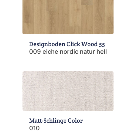
Designboden Click Wood 55
009 eiche nordic natur hell
Matt-Schlinge Color
010