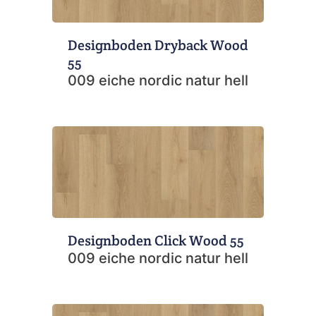
Designboden Dryback Wood
55
009 eiche nordic natur hell
Designboden Click Wood 55
009 eiche nordic natur hell