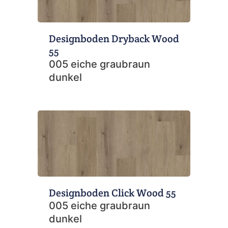
Designboden Dryback Wood
55
005 eiche graubraun
dunkel
Designboden Click Wood 55
005 eiche graubraun
dunkel