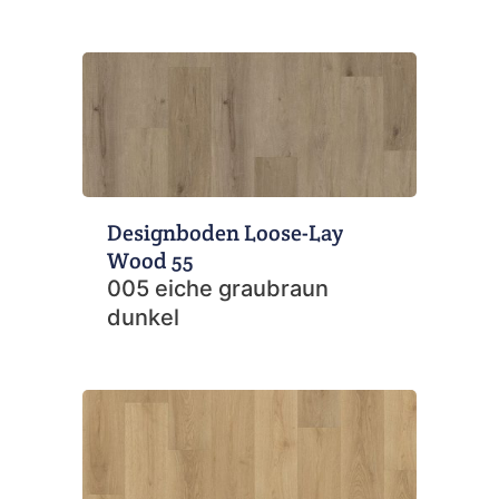
Designboden Loose-Lay
Wood 55
005 eiche graubraun
dunkel