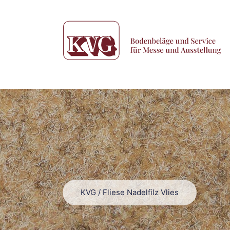
KVG
/
Fliese Nadelfilz Vlies