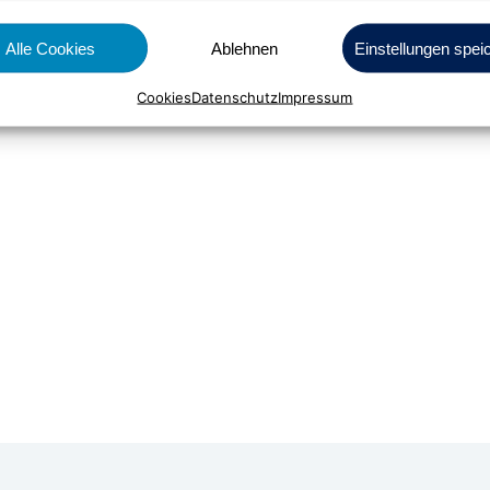
Alle Cookies
Ablehnen
Einstellungen spei
Cookies
Datenschutz
Impressum