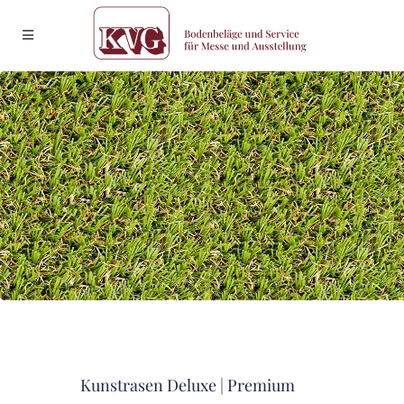
Kunstrasen Deluxe | Premium