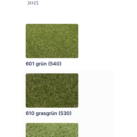
2025
601 grün (540)
610 grasgrün (530)