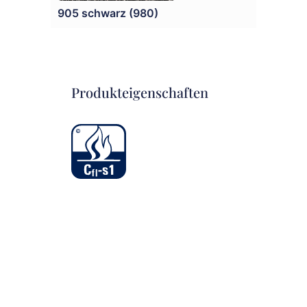
905 schwarz (980)
Produkteigenschaften