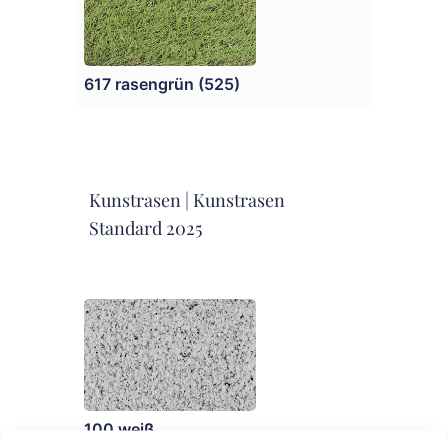
617 rasengrün (525)
Kunstrasen | Kunstrasen
Standard 2025
100 weiß