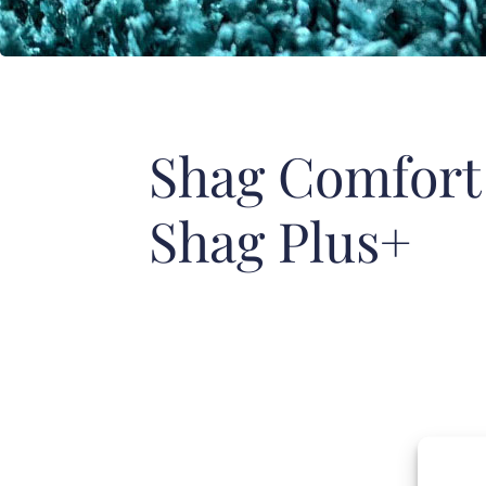
Shag Comfort 
Shag Plus+