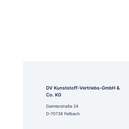
DV Kunststoff-Vertriebs-GmbH &
Co. KG
Daimlerstraße 24
D-70736 Fellbach