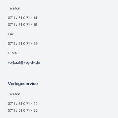
Telefon
0711 / 51 0 71 - 14
0711 / 51 0 71 - 19
Fax
0711 / 51 0 71 - 99
E-Mail
verkauf@kvg-dv.de
Verlegeservice
Telefon
0711 / 51 0 71 - 22
0711 / 51 0 71 - 26