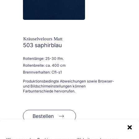
Kräuselvelours Matt
503 saphirblau
Rollenlänge: 25-30 lfm.
Rollenbreite: ca. 400 cm
Brennverhalten: Cfl-s1
Bestellen