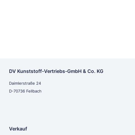
DV Kunststoff-Vertriebs-GmbH & Co. KG
Daimlerstraße 24
D-70736 Fellbach
Verkauf