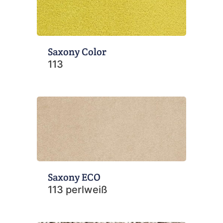
Saxony Color
113
Saxony ECO
113 perlweiß