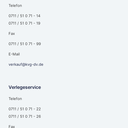
Telefon
0711 / 51 0 71 - 14
0711 / 51 0 71 - 19
Fax
0711 / 51 0 71 - 99
E-Mail
verkauf@kvg-dv.de
Verlegeservice
Telefon
0711 / 51 0 71 - 22
0711 / 51 0 71 - 26
Fax