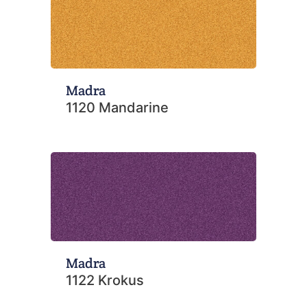
Madra
1120 Mandarine
Madra
1122 Krokus