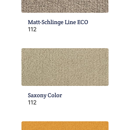
Matt-Schlinge Line ECO
112
Saxony Color
112