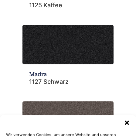
1125 Kaffee
Madra
1127 Schwarz
Wir verwenden Cookies, um unsere Website und unseren