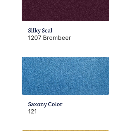
Silky Seal
1207 Brombeer
Saxony Color
121