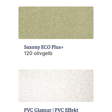
Saxony ECO Plus+
120 olivgelb
PVC Glamur | PVC Effekt