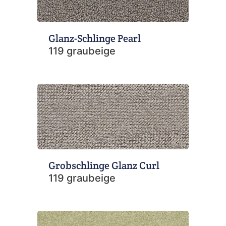
Glanz-Schlinge Pearl
119 graubeige
Grobschlinge Glanz Curl
119 graubeige