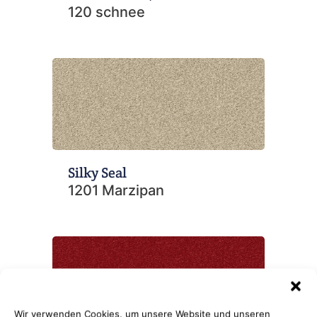
120 schnee
Silky Seal
1201 Marzipan
Wir verwenden Cookies, um unsere Website und unseren