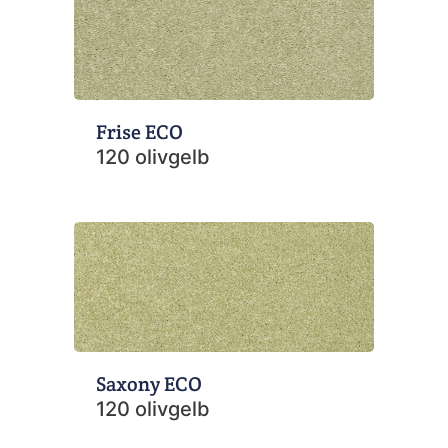
Frise ECO
120 olivgelb
Saxony ECO
120 olivgelb