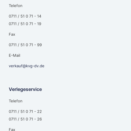
Telefon
0711 / 51 0 71 - 14
0711 / 51 0 71 - 19
Fax
0711 / 51 0 71 - 99
E-Mail
verkauf@kvg-dv.de
Verlegeservice
Telefon
0711 / 51 0 71 - 22
0711 / 51 0 71 - 26
Fax