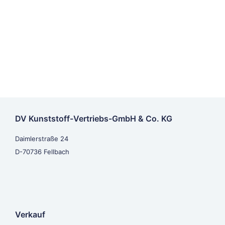
DV Kunststoff-Vertriebs-GmbH & Co. KG
Daimlerstraße 24
D-70736 Fellbach
Verkauf