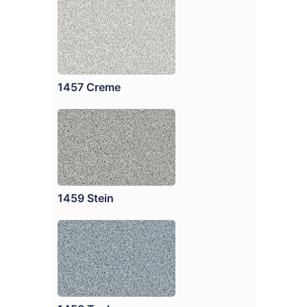
1457 Creme
1459 Stein