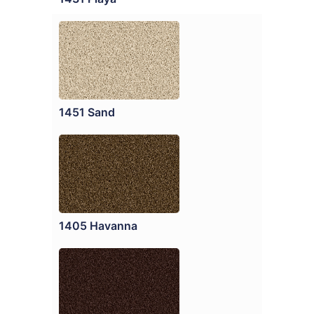
1451 Sand
1405 Havanna