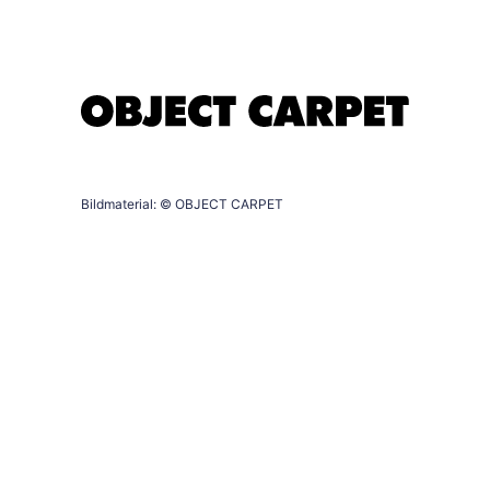
Bildmaterial: © OBJECT CARPET