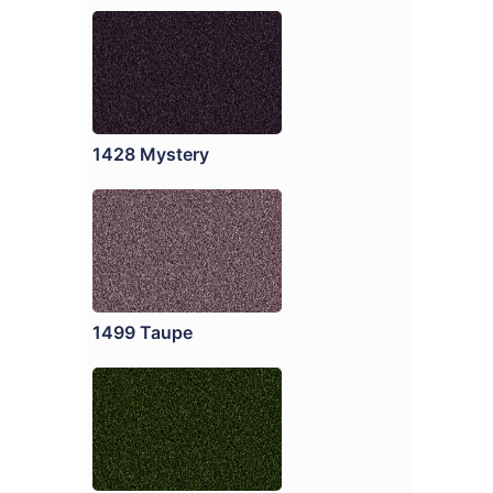
1428 Mystery
1499 Taupe