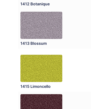
1412 Botanique
1413 Blossum
1415 Limoncello