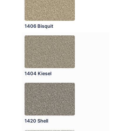
1406 Bisquit
1404 Kiesel
1420 Shell