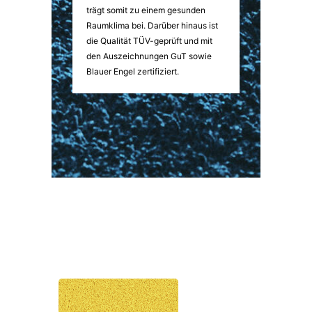
trägt somit zu einem gesunden
Raumklima bei. Darüber hinaus ist
die Qualität TÜV-geprüft und mit
den Auszeichnungen GuT sowie
Blauer Engel zertifiziert.