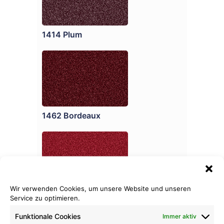
1414 Plum
1462 Bordeaux
Wir verwenden Cookies, um unsere Website und unseren
1463 Vino Rosso
Service zu optimieren.
Funktionale Cookies
Immer aktiv