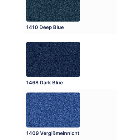
1410 Deep Blue
1468 Dark Blue
1409 Vergißmeinnicht