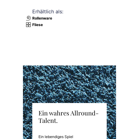
Erhältlich als:
Rollenware
Fliese
Ein wahres Allround-
Talent.
Ein lebendiges Spiel