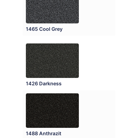
1465 Cool Grey
1426 Darkness
1488 Anthrazit