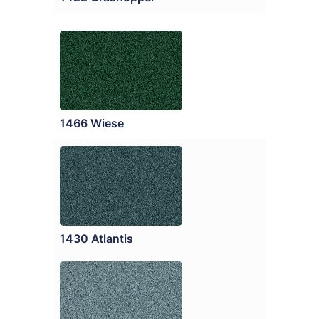
1466 Wiese
1430 Atlantis