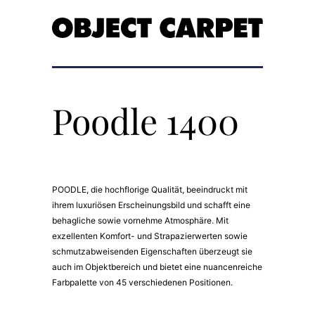
Poodle 1400
POODLE, die hochflorige Qualität, beeindruckt mit
ihrem luxuriösen Erscheinungsbild und schafft eine
behagliche sowie vornehme Atmosphäre. Mit
exzellenten Komfort- und Strapazierwerten sowie
schmutzabweisenden Eigenschaften überzeugt sie
auch im Objektbereich und bietet eine nuancenreiche
Farbpalette von 45 verschiedenen Positionen.