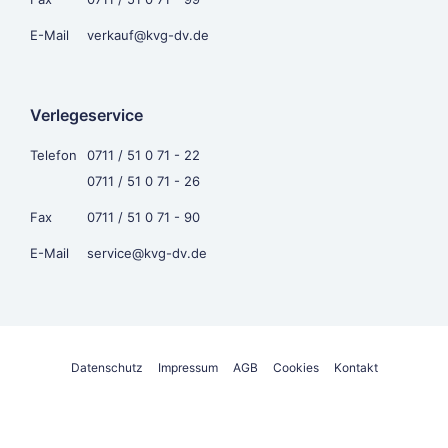
E-Mail
verkauf@kvg-dv.de
Verlegeservice
Telefon
0711 / 51 0 71 - 22
0711 / 51 0 71 - 26
Fax
0711 / 51 0 71 - 90
E-Mail
service@kvg-dv.de
Datenschutz
Impressum
AGB
Cookies
Kontakt