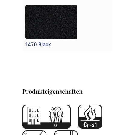
1470 Black
Produkteigenschaften