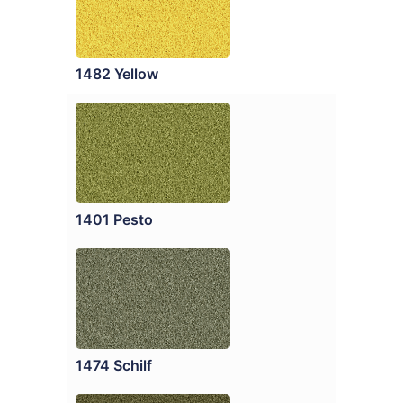
1482 Yellow
1401 Pesto
1474 Schilf